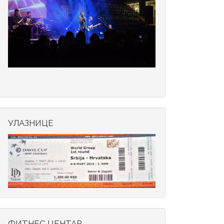
УЛАЗНИЦЕ
ФИТНЕС ЦЕНТАР