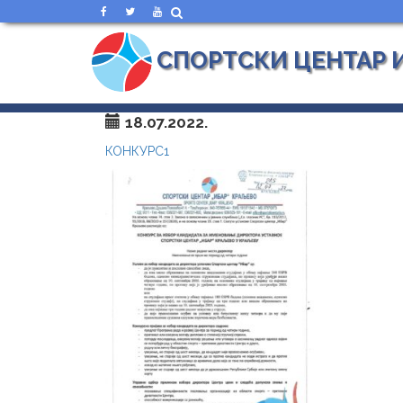
СПОРТСКИ ЦЕНТАР 
18.07.2022.
КОНКУРС1