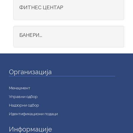
ФИТНЕС ЦЕНТАР
БАНЕРИ...
Организација
Менаџмент
Управни одбор
Надзорни одбор
Идентификациони подаци
Информације