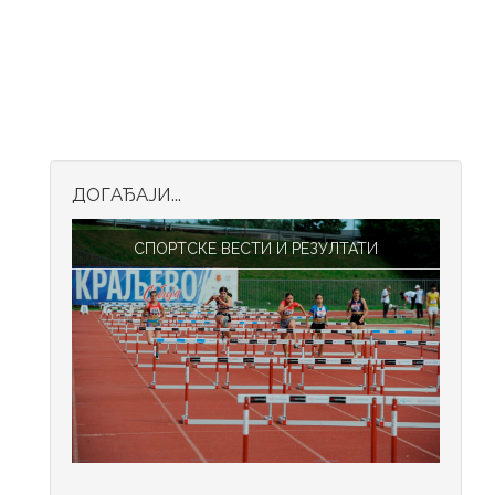
ДОГАЂАЈИ...
СПОРТСКЕ ВЕСТИ И РЕЗУЛТАТИ