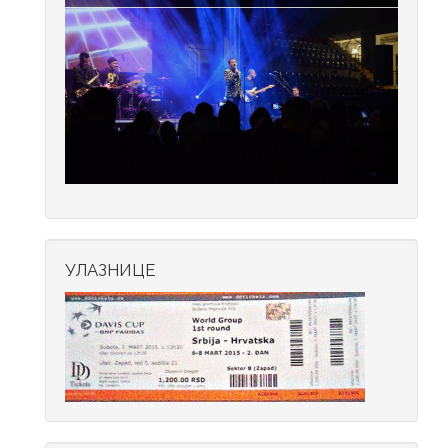
УЛАЗНИЦЕ