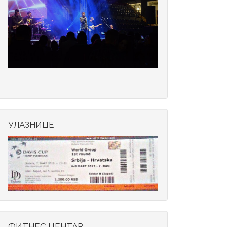
УЛАЗНИЦЕ
ФИТНЕС ЦЕНТАР