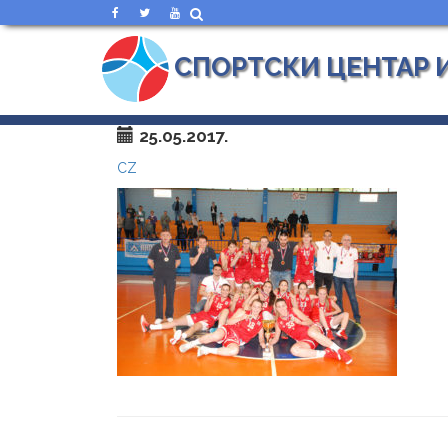
СПОРТСКИ ЦЕНТАР 
25.05.2017.
CZ