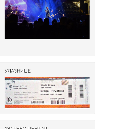
УЛАЗНИЦЕ
ФИТНЕС ЦЕНТАР